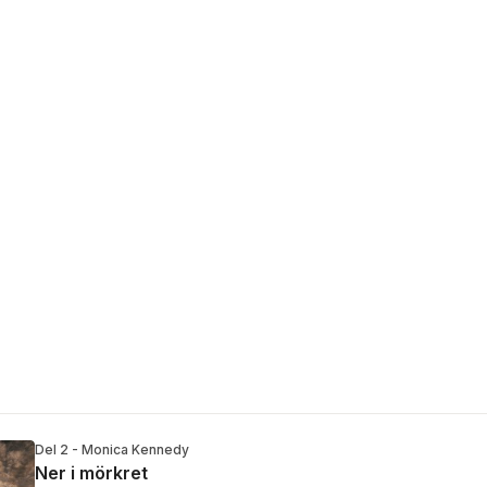
Del 2 - Monica Kennedy
Ner i mörkret