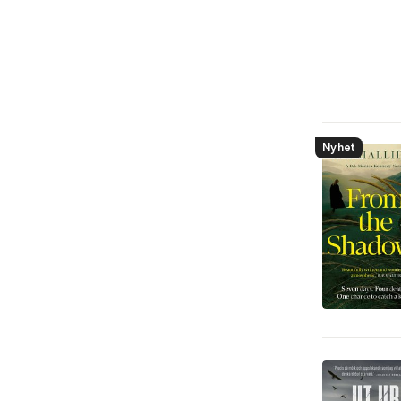
Nyhet