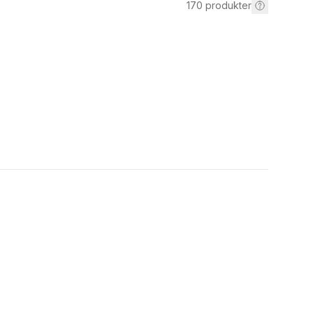
170
produkter