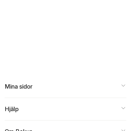
Mina sidor
Hjälp