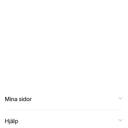
Mina sidor
Hjälp