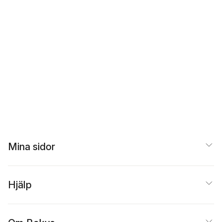
Mina sidor
Hjälp