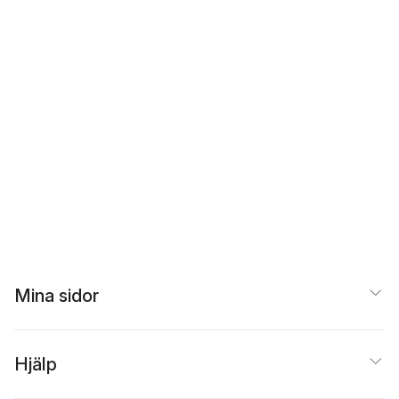
Mina sidor
Hjälp