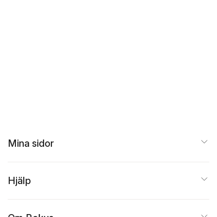
Mina sidor
Hjälp