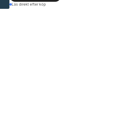
Läs direkt efter köp