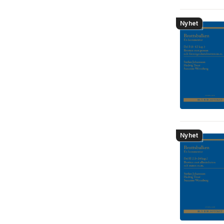
Nyhet
Nyhet