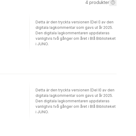
4
produkter
Detta är den tryckta versionen (Del I) av den
digitala lagkommentar som gavs ut år 2025.
Den digitala lagkommentaren uppdateras
vanligtvis två gånger om året i Blå Biblioteket
i JUNO.
Detta är den tryckta versionen (Del II) av den
digitala lagkommentar som gavs ut år 2025.
Den digitala lagkommentaren uppdateras
vanligtvis två gånger om året i Blå Biblioteket
i JUNO.