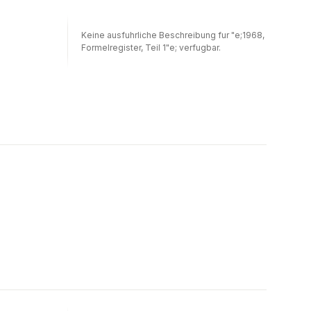
Keine ausfuhrliche Beschreibung fur "e;1968,
Formelregister, Teil 1"e; verfugbar.