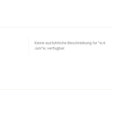
Keine ausfuhrliche Beschreibung fur "e;4.
Juni"e; verfugbar.