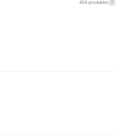
404
produkter