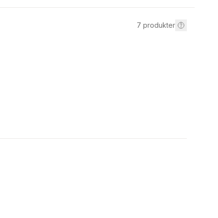
7
produkter