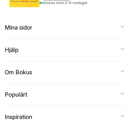
Skickas
inom 5-8 vardagar
Mina sidor
Hjälp
Om Bokus
Populärt
Inspiration