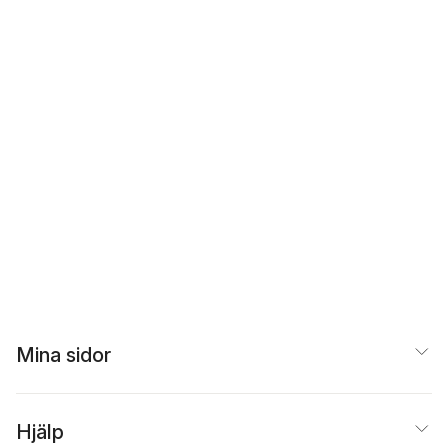
Mina sidor
Hjälp