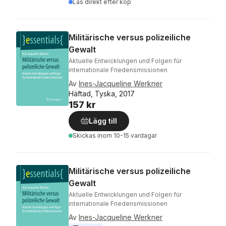
Läs direkt efter köp
Militärische versus polizeiliche
Gewalt
Aktuelle Entwicklungen und Folgen für
internationale Friedensmissionen
Av
Ines-Jacqueline Werkner
Häftad, Tyska, 2017
157 kr
Lägg till
Skickas
inom 10-15 vardagar
Militärische versus polizeiliche
Gewalt
Aktuelle Entwicklungen und Folgen für
internationale Friedensmissionen
Av
Ines-Jacqueline Werkner