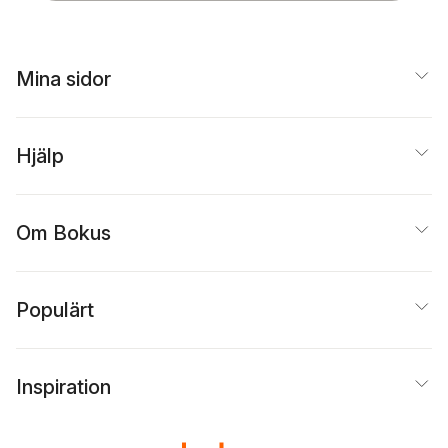
Mina sidor
Hjälp
Om Bokus
Populärt
Inspiration