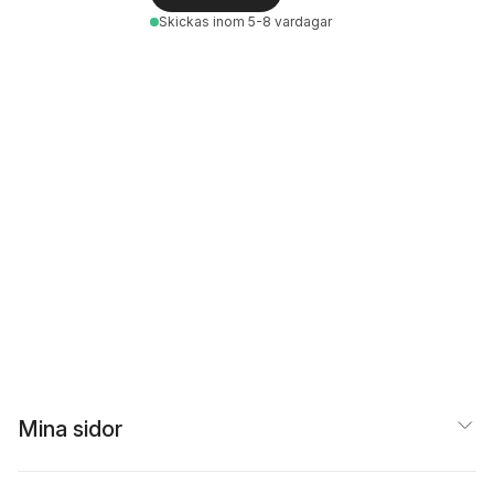
Skickas
inom 5-8 vardagar
Mina sidor