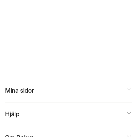
Mina sidor
Hjälp