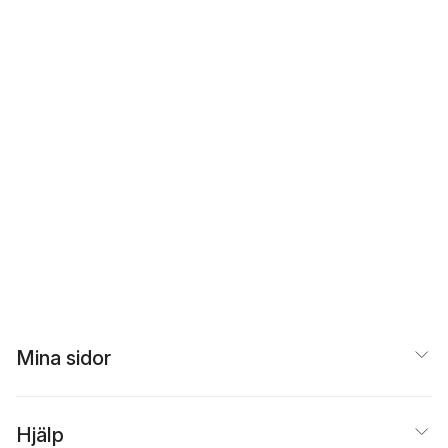
Mina sidor
Hjälp