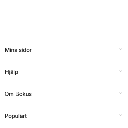
Mina sidor
Hjälp
Om Bokus
Populärt