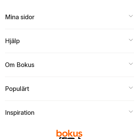
Mina sidor
Hjälp
Om Bokus
Populärt
Inspiration