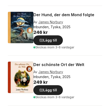
Der Hund, der dem Mond folgte
Av
James Norbury
Inbunden, Tyska, 2025
246 kr
Lägg till
Skickas
inom 3-6 vardagar
Der schönste Ort der Welt
Av
James Norbury
Inbunden, Tyska, 2025
249 kr
Lägg till
Skickas
inom 3-6 vardagar