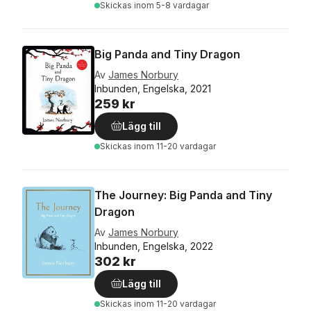
Skickas
inom 5-8 vardagar
Big Panda and Tiny Dragon
Av
James Norbury
Inbunden, Engelska, 2021
259 kr
Lägg till
Skickas
inom 11-20 vardagar
The Journey: Big Panda and Tiny
Dragon
Av
James Norbury
Inbunden, Engelska, 2022
302 kr
Lägg till
Skickas
inom 11-20 vardagar