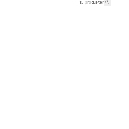
10
produkter