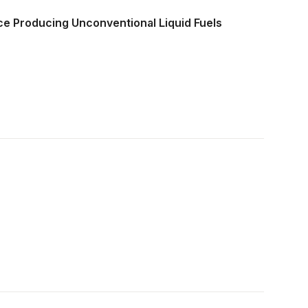
nce Producing Unconventional Liquid Fuels