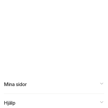
Mina sidor
Hjälp