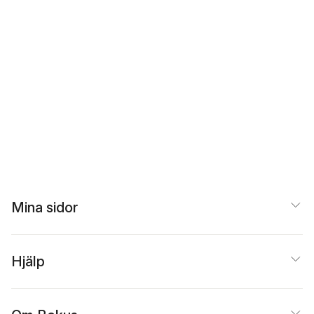
Mina sidor
Hjälp