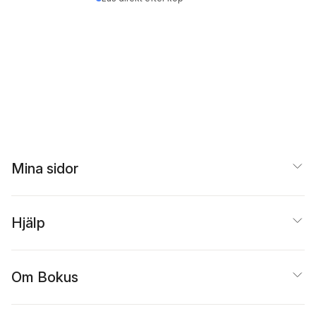
Mina sidor
Hjälp
Om Bokus