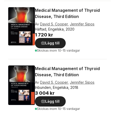
Medical Management of Thyroid
Disease, Third Edition
Av
David S. Cooper
,
Jennifer Sipos
Häftad, Engelska, 2020
1 720 kr
Lägg till
Skickas
inom 10-15 vardagar
Medical Management of Thyroid
Disease, Third Edition
Av
David S. Cooper
,
Jennifer Sipos
Inbunden, Engelska, 2018
3 004 kr
Lägg till
Skickas
inom 10-15 vardagar