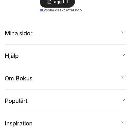
Lägg till
Lyssna direkt efter köp
Mina sidor
Hjälp
Om Bokus
Populärt
Inspiration