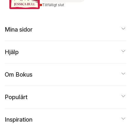
Tillfälligt slut
Mina sidor
Hjälp
Om Bokus
Populärt
Inspiration