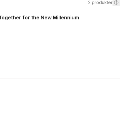
2
produkter
 Together for the New Millennium