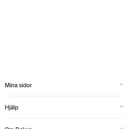
Mina sidor
Hjälp