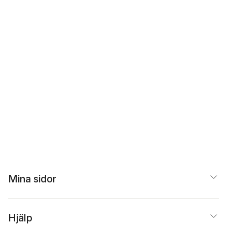
Mina sidor
Hjälp