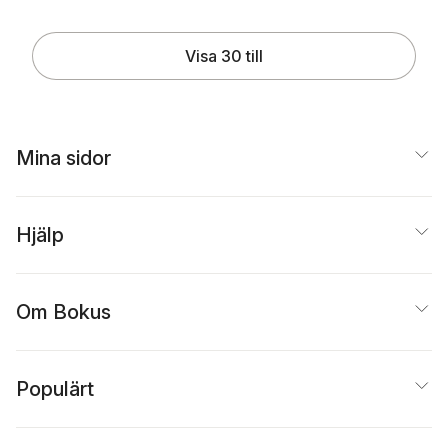
Visa 30 till
Mina sidor
Hjälp
Om Bokus
Populärt