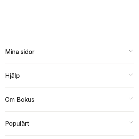
Mina sidor
Hjälp
Om Bokus
Populärt