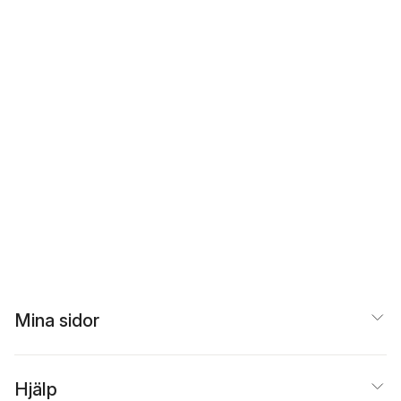
Mina sidor
Hjälp