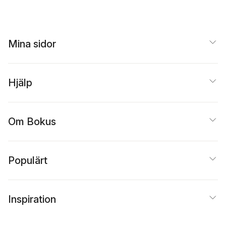
Mina sidor
Hjälp
Om Bokus
Populärt
Inspiration