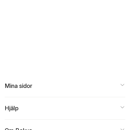
Mina sidor
Hjälp