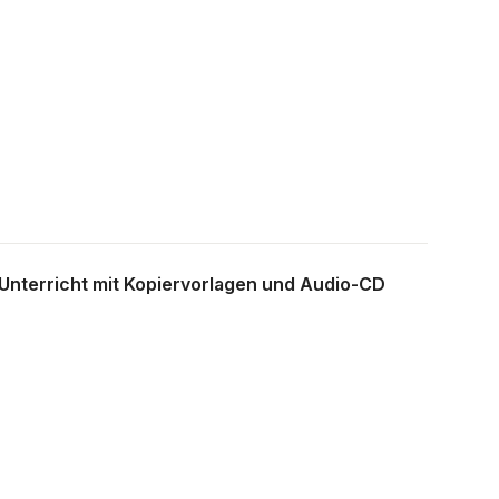
 Unterricht mit Kopiervorlagen und Audio-CD