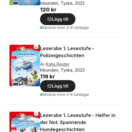
Inbunden, Tyska, 2022
120 kr
Lägg till
Skickas
inom 3-6 vardagar
Leserabe 1. Lesestufe -
Polizeigeschichten
Av
Katja Reider
Inbunden, Tyska, 2023
119 kr
Lägg till
Skickas
inom 3-6 vardagar
Leserabe 1. Lesestufe - Helfer in
der Not. Spannende
Hundegeschichten