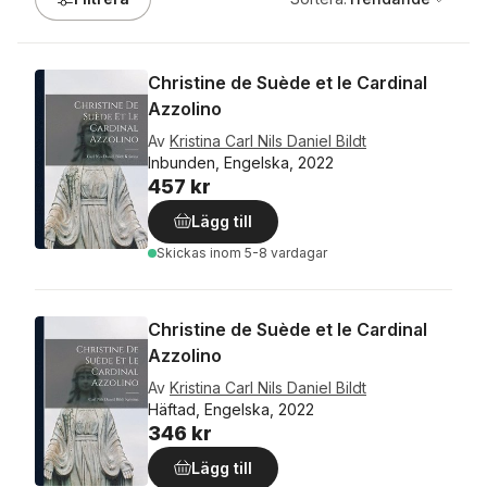
Christine de Suède et le Cardinal
Azzolino
Av
Kristina Carl Nils Daniel Bildt
Inbunden, Engelska, 2022
457 kr
Lägg till
Skickas
inom 5-8 vardagar
Christine de Suède et le Cardinal
Azzolino
Av
Kristina Carl Nils Daniel Bildt
Häftad, Engelska, 2022
346 kr
Lägg till