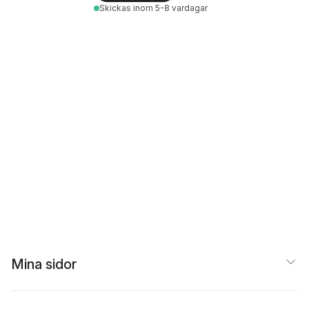
Skickas
inom 5-8 vardagar
Mina sidor