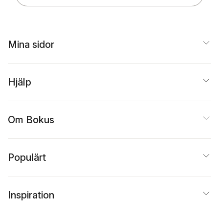
Mina sidor
Hjälp
Om Bokus
Populärt
Inspiration