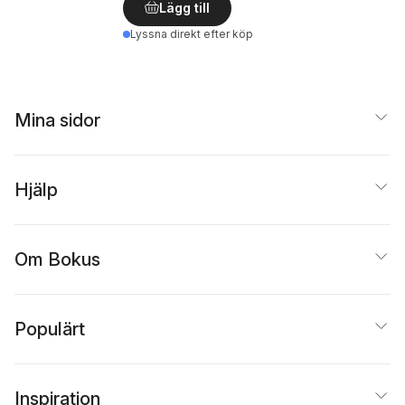
Lägg till
Lyssna direkt efter köp
Mina sidor
Hjälp
Om Bokus
Populärt
Inspiration