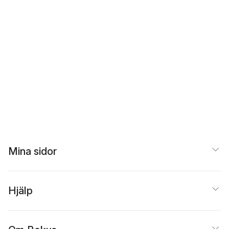
Mina sidor
Hjälp