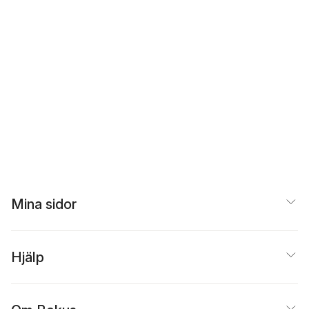
Mina sidor
Hjälp