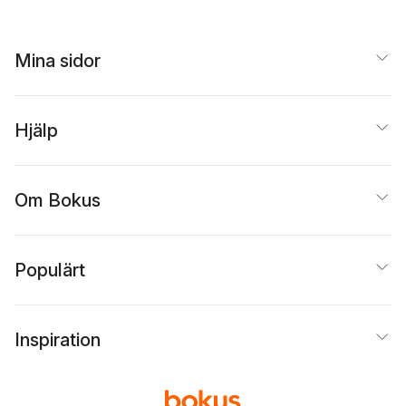
Mina sidor
Hjälp
Om Bokus
Populärt
Inspiration