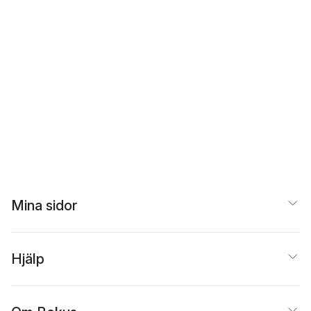
Mina sidor
Hjälp