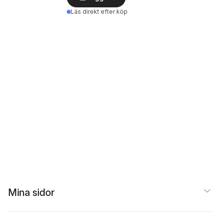
Läs direkt efter köp
Mina sidor