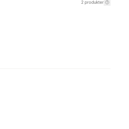
2
produkter