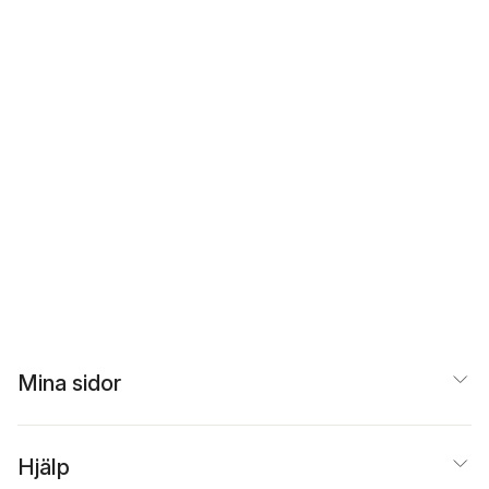
Mina sidor
Hjälp