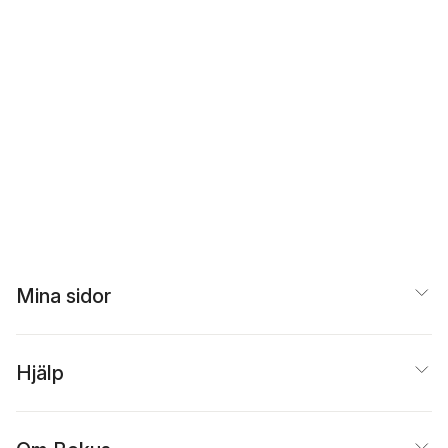
Mina sidor
Hjälp