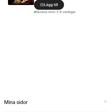
Lägg till
Skickas
inom 3-6 vardagar
Mina sidor