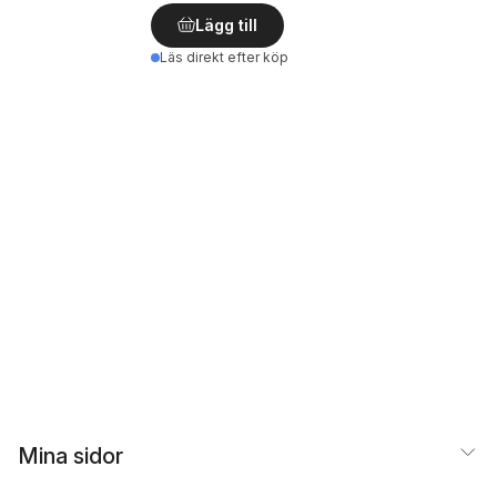
Lägg till
Läs direkt efter köp
Mina sidor