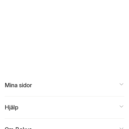
Mina sidor
Hjälp