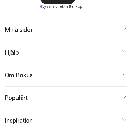
Lyssna direkt efter köp
Mina sidor
Hjälp
Om Bokus
Populärt
Inspiration