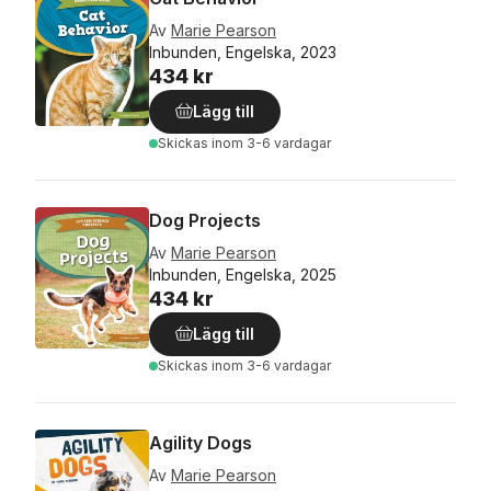
Av
Marie Pearson
Inbunden, Engelska, 2023
434 kr
Lägg till
Skickas
inom 3-6 vardagar
Dog Projects
Av
Marie Pearson
Inbunden, Engelska, 2025
434 kr
Lägg till
Skickas
inom 3-6 vardagar
Agility Dogs
Av
Marie Pearson